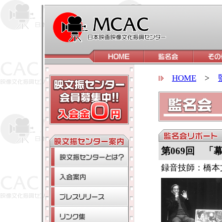
HOME
>
第069回 「
録音技師：橋本