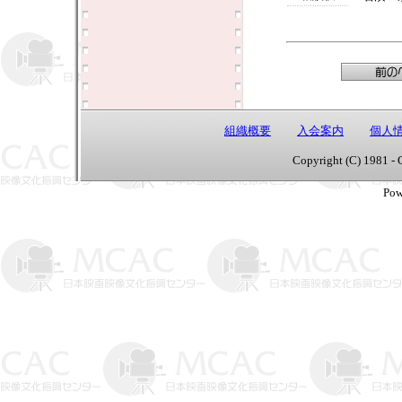
組織概要
入会案内
個人
Copyright (C) 1981 - 
Pow