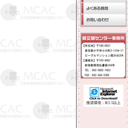
推奨環境：IE5.5以上