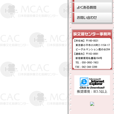
推奨環境：IE5.5以上