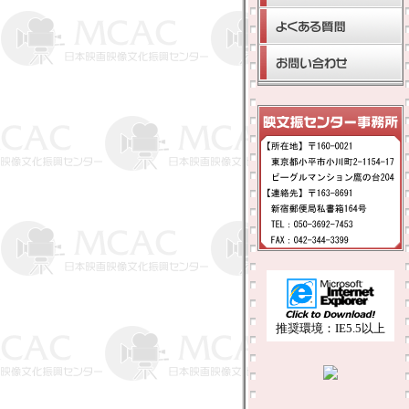
推奨環境：IE5.5以上