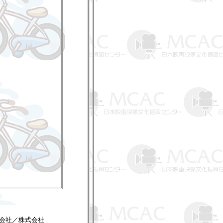
式会社／株式会社