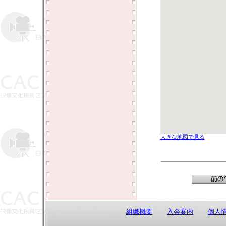
大きな地図で見る
組織概要
入会案内
個人