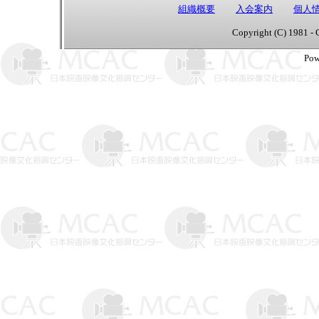
組織概要
入会案内
個人
Copyright (C) 1981 - 
Pow