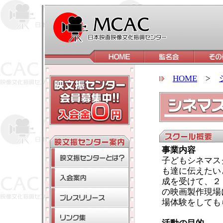
HOME
>
事業内容
子どもシネマス
も達に伝えたい
成を受けて、２
の映画製作現場
場体験をしても