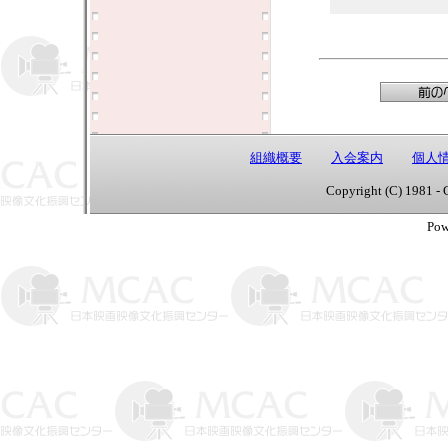
組織概要
入会案内
個人
Copyright (C) 1981 - 
Pow